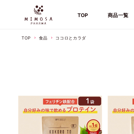
TOP
商品一覧
TOP
食品
ココロとカラダ