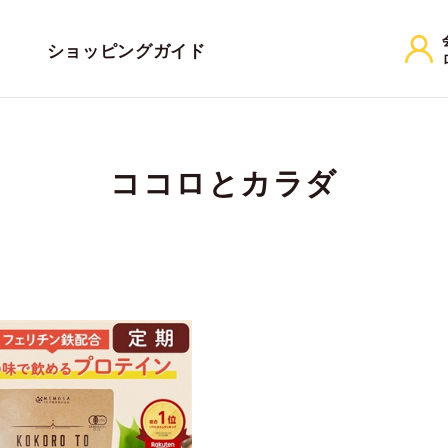
ショッピングガイド
ココロとカラダ