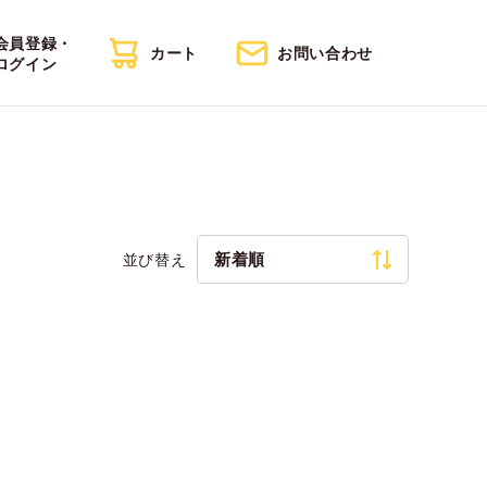
会員登録・
カート
お問い合わせ
ログイン
新着順
並び替え