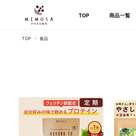
TOP
商品一覧
TOP
食品