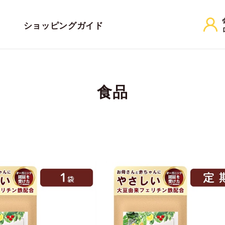
ショッピングガイド
食品