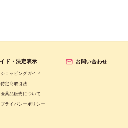
イド・法定表示
お問い合わせ
ショッピングガイド
特定商取引法
医薬品販売について
プライバシーポリシー