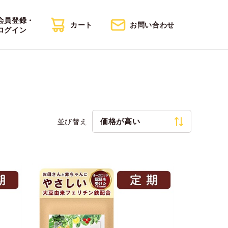
会員登録・
カート
お問い合わせ
ログイン
価格が高い
並び替え