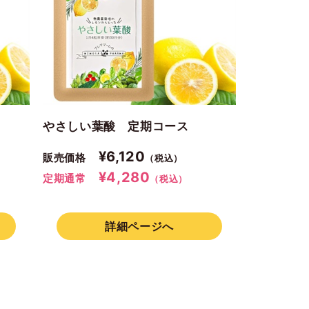
やさしい葉酸 定期コース
¥6,120
販売価格
（税込）
¥4,280
定期通常
（税込）
詳細ページへ