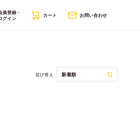
会員登録・
カート
お問い合わせ
ログイン
新着順
並び替え