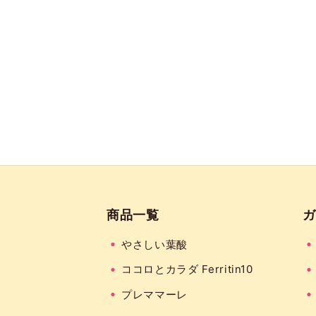
商品一覧
ガ
やさしい葉酸
ココロとカラダ Ferritin10
プレママーレ