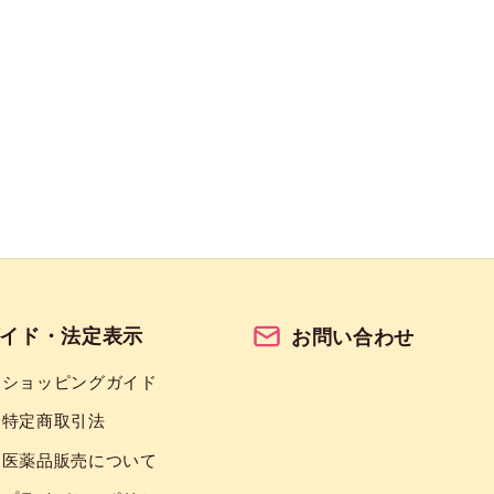
イド・法定表示
お問い合わせ
ショッピングガイド
特定商取引法
医薬品販売について