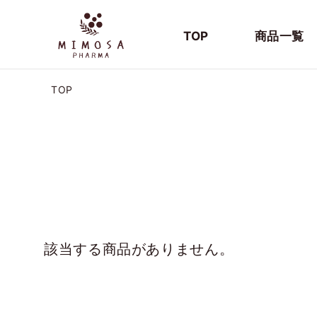
TOP
商品一覧
TOP
該当する商品がありません。