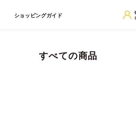
ショッピングガイド
すべての商品