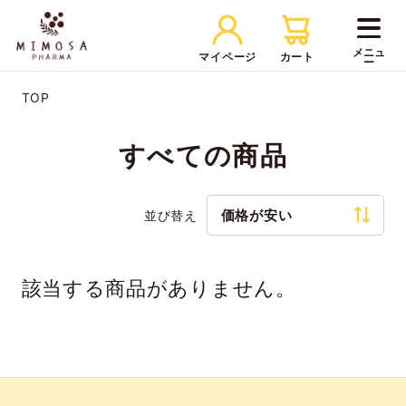
マイページ
カート
TOP
すべての商品
価格が安い
並び替え
該当する商品がありません。