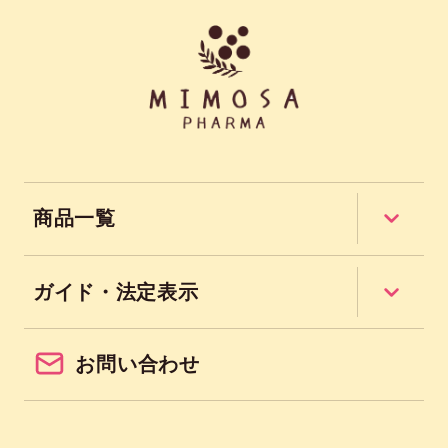
商品一覧
ガイド・法定表示
お問い合わせ