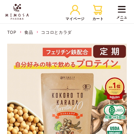
マイページ
カート
TOP
食品
ココロとカラダ