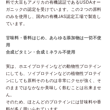
料で大豆もアメリカの有機認証であるUSDAオー
ガニックの認定を受けています。この２つの原料
のみを使用し、国内の有機JAS認定工場で製造し
ています。
甘味料・香料はじめ、あらゆる添加物は一切不使
用
合成ビタミン・合成ミネラル不使用
実は、ホエイプロテインなどの動物性プロテイン
にしても、ソイプロテインなどの植物性プロテイ
ンにしても原料そのものは非常にクセが強く、そ
のままではなかなか美味しく飲むことは出来ませ
ん。
そのため、ほとんどのプロテインには甘味料や香
料が多く用いられています。