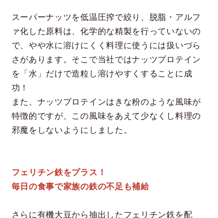
スーパーナッツを低温圧搾で絞り、脱脂・アルフ
ァ化した原料は、化学的な精製を行っていないの
で、やや水に溶けにくく料理に使うには扱いづら
さがあります。そこで当社ではナッツプロテイン
を「水」だけで造粒し溶けやすくすることに成
功！
また、ナッツプロテインはきな粉のような風味が
特徴的ですが、この風味をあえて少なくし料理の
邪魔をしないようにしました。
フェリチン鉄をプラス！
毎日の食事で家族の鉄の不足も補給
さらに有機大豆から抽出したフェリチン鉄を配