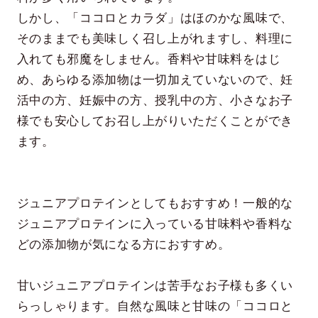
しかし、「ココロとカラダ」はほのかな風味で、
そのままでも美味しく召し上がれますし、料理に
入れても邪魔をしません。香料や甘味料をはじ
め、あらゆる添加物は一切加えていないので、妊
活中の方、妊娠中の方、授乳中の方、小さなお子
様でも安心してお召し上がりいただくことができ
ます。
ジュニアプロテインとしてもおすすめ！一般的な
ジュニアプロテインに入っている甘味料や香料な
どの添加物が気になる方におすすめ。
甘いジュニアプロテインは苦手なお子様も多くい
らっしゃります。自然な風味と甘味の「ココロと