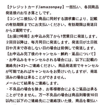
【クレジットカード/amazonpay】一括払い、各回商品
発送後のお引き落としです。
【コンビニ後払い】商品に同封する請求書により、記載
の有効期限までにお支払いください。有効期限は発送日
から2週間です。
【お届け時期】お申込み完了から1営業日に発送します。
２回目以降は、毎月同日に発送します。発送日が土日祝
日や月末で存在しない日の場合は前倒しで発送します。
【お申込み完了後のキャンセル・解約・返品について】
・お申込みをキャンセルされる場合には、以下に記載の
連絡先(※2)へご連絡ください。商品発送前でキャンセル
が可能であればキャンセルをお受けいたしますが、発送
済みの場合は承ることができません。
メールにて結果をご連絡します。
・不良品の場合を除き、お客様都合によるご返品は承る
ことができません。万一不良品の場合は商品到着後10日
以内に以下のご連絡先にご連絡頂いた後、商品を着払い