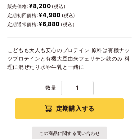
¥8,200
販売価格:
(税込)
¥4,980
定期初回価格:
(税込)
¥6,880
定期通常価格:
(税込）
こどもも大人も安心のプロテイン 原料は有機ナッ
ツプロテインと有機大豆由来フェリチン鉄のみ 料
理に混ぜたり水や牛乳と一緒に
数量
定期購入する
この商品に関する問い合わせ