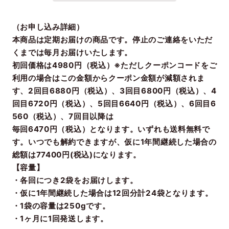
（お申し込み詳細）
本商品は定期お届けの商品です。停止のご連絡をいただ
くまでは毎月お届けいたします。
初回価格は4980円（税込）※ただしクーポンコードをご
利用の場合はこの金額からクーポン金額が減額されま
す、2回目6880円（税込）、3回目6800円（税込）、4
回目6720円（税込）、5回目6640円（税込）、6回目6
560（税込）、7回目以降は
毎回6470円（税込）となります。いずれも送料無料で
す。いつでも解約できますが、仮に1年間継続した場合の
総額は77400円(税込)になります。
【容量】
・各回につき2袋をお届けします。
・仮に1年間継続した場合は12回分計24袋となります。
・1袋の容量は250gです。
・1ヶ月に1回発送します。