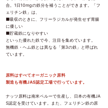
合。1日10mgの鉄分を補うことができます。「フ
ェリチン鉄」は、
■吸収のときに、フリーラジカルが発生せず胃腸
に優しい
■貯蔵鉄になりやすい
といった優れた鉄で今、注目を集めています。
無機鉄・ヘム鉄とは異なる「第3の鉄」と呼ばれ
ています。
原料はすべてオーガニック原料
製造も有機JAS認定工場で行っています。
ナッツ原料は南米ペルーで生産し、日本の有機JA
S認定を受けています。また、フェリチン鉄の原