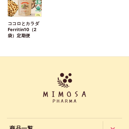
ココロとカラダ
Ferritin10（2
袋）定期便
商品一覧