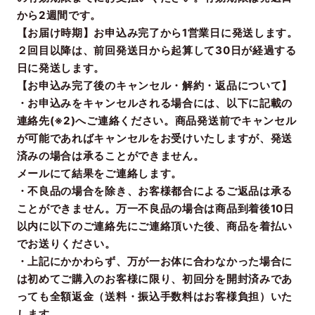
から2週間です。
【お届け時期】お申込み完了から1営業日に発送します。
２回目以降は、前回発送日から起算して30日が経過する
日に発送します。
【お申込み完了後のキャンセル・解約・返品について】
・お申込みをキャンセルされる場合には、以下に記載の
連絡先(※2)へご連絡ください。商品発送前でキャンセル
が可能であればキャンセルをお受けいたしますが、発送
済みの場合は承ることができません。
メールにて結果をご連絡します。
・不良品の場合を除き、お客様都合によるご返品は承る
ことができません。万一不良品の場合は商品到着後10日
以内に以下のご連絡先にご連絡頂いた後、商品を着払い
でお送りください。
・上記にかかわらず、万が一お体に合わなかった場合に
は初めてご購入のお客様に限り、初回分を開封済みであ
っても全額返金（送料・振込手数料はお客様負担）いた
します。