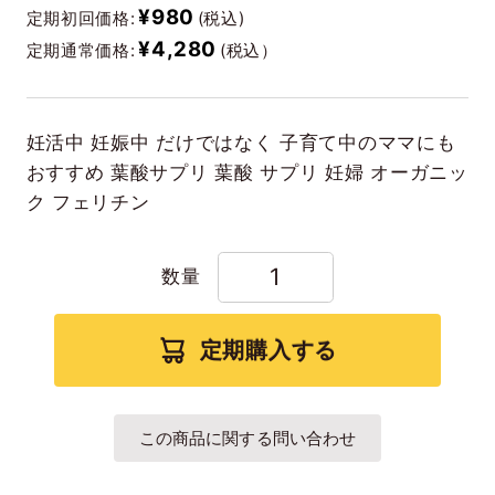
¥980
定期初回価格:
(税込)
¥4,280
定期通常価格:
(税込）
妊活中 妊娠中 だけではなく 子育て中のママにも
おすすめ 葉酸サプリ 葉酸 サプリ 妊婦 オーガニッ
ク フェリチン
数量
定期購入する
この商品に関する問い合わせ