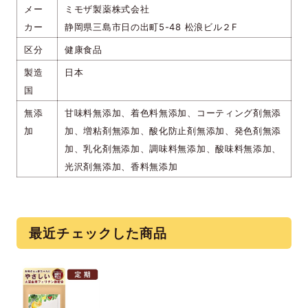
メー
ミモザ製薬株式会社
カー
静岡県三島市日の出町5-48 松浪ビル２F
区分
健康食品
製造
日本
国
無添
甘味料無添加、着色料無添加、コーティング剤無添
加
加、増粘剤無添加、酸化防止剤無添加、発色剤無添
加、乳化剤無添加、調味料無添加、酸味料無添加、
光沢剤無添加、香料無添加
最近チェックした商品