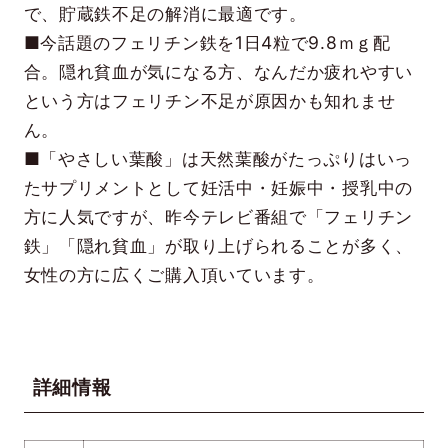
で、貯蔵鉄不足の解消に最適です。
■今話題のフェリチン鉄を1日4粒で9.8ｍｇ配
合。隠れ貧血が気になる方、なんだか疲れやすい
という方はフェリチン不足が原因かも知れませ
ん。
■「やさしい葉酸」は天然葉酸がたっぷりはいっ
たサプリメントとして妊活中・妊娠中・授乳中の
方に人気ですが、昨今テレビ番組で「フェリチン
鉄」「隠れ貧血」が取り上げられることが多く、
女性の方に広くご購入頂いています。
詳細情報