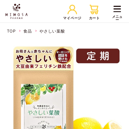
マイページ
カート
TOP
食品
やさしい葉酸