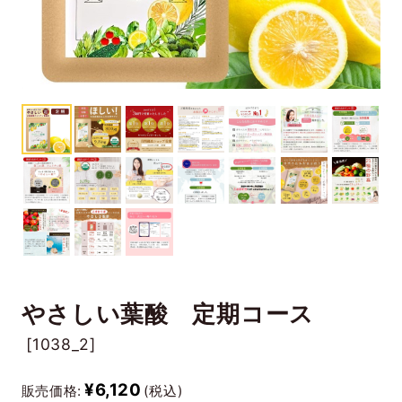
やさしい葉酸 定期コース
[
1038_2]
¥6,120
販売価格:
(税込)