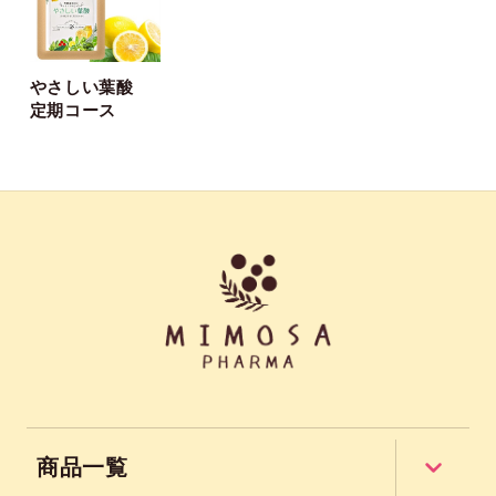
やさしい葉酸
定期コース
商品一覧