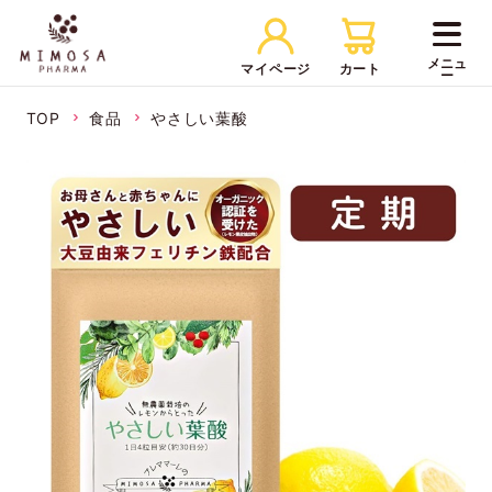
マイページ
カート
TOP
食品
やさしい葉酸