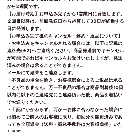
から2週間です。
【お届け時期】お申込み完了から1営業日に発送します。
２回目以降は、前回発送日から起算して30日が経過する
日に発送します。
【お申込み完了後のキャンセル・解約・返品について】
・お申込みをキャンセルされる場合には、以下に記載の
連絡先(※2)へご連絡ください。商品発送前でキャンセル
が可能であればキャンセルをお受けいたしますが、発送
済みの場合は承ることができません。
メールにて結果をご連絡します。
・不良品の場合を除き、お客様都合によるご返品は承る
ことができません。万一不良品の場合は商品到着後10日
以内に以下のご連絡先にご連絡頂いた後、商品を着払い
でお送りください。
・上記にかかわらず、万が一お体に合わなかった場合に
は初めてご購入のお客様に限り、初回分を開封済みであ
っても全額返金（送料・振込手数料はお客様負担）いた
します。