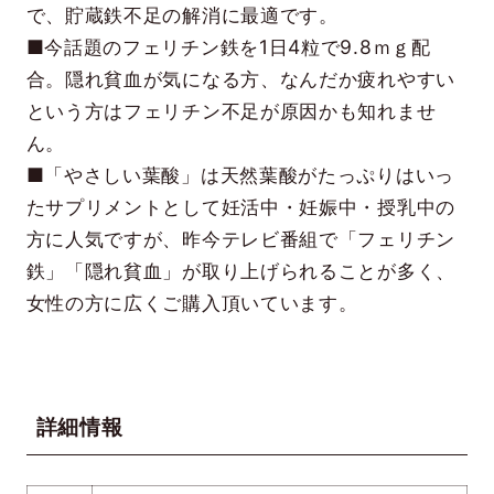
で、貯蔵鉄不足の解消に最適です。
■今話題のフェリチン鉄を1日4粒で9.8ｍｇ配
合。隠れ貧血が気になる方、なんだか疲れやすい
という方はフェリチン不足が原因かも知れませ
ん。
■「やさしい葉酸」は天然葉酸がたっぷりはいっ
たサプリメントとして妊活中・妊娠中・授乳中の
方に人気ですが、昨今テレビ番組で「フェリチン
鉄」「隠れ貧血」が取り上げられることが多く、
女性の方に広くご購入頂いています。
詳細情報