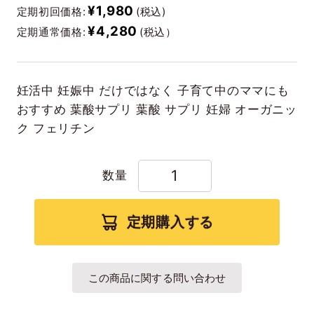
¥1,980
定期初回価格:
(税込)
¥4,280
定期通常価格:
(税込）
妊活中 妊娠中 だけではなく 子育て中のママにも
おすすめ 葉酸サプリ 葉酸 サプリ 妊婦 オーガニッ
ク フェリチン
数量
定期購入する
この商品に関する問い合わせ