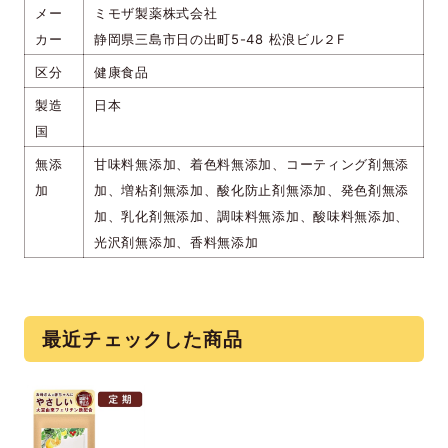
メー
ミモザ製薬株式会社
カー
静岡県三島市日の出町5-48 松浪ビル２F
区分
健康食品
製造
日本
国
無添
甘味料無添加、着色料無添加、コーティング剤無添
加
加、増粘剤無添加、酸化防止剤無添加、発色剤無添
加、乳化剤無添加、調味料無添加、酸味料無添加、
光沢剤無添加、香料無添加
最近チェックした商品