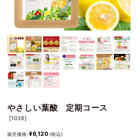
やさしい葉酸 定期コース
[
1038]
¥6,120
販売価格:
(税込)