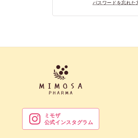
パスワードを忘れた
ミモザ
公式インスタグラム