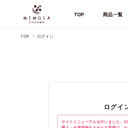
TOP
商品一覧
TOP
ログイン
ログイ
サイトリニューアルを行いました。20
購入・会員登録をされたお客様は、お