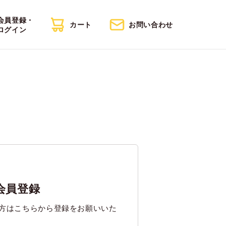
会員登録・
カート
お問い合わせ
ログイン
会員登録
方はこちらから登録をお願いいた