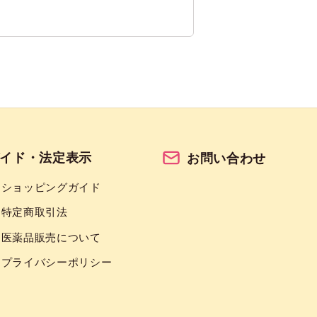
イド・法定表示
お問い合わせ
ショッピングガイド
特定商取引法
医薬品販売について
プライバシーポリシー