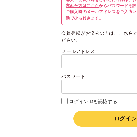
忘れた方はこちら
からパスワードを設
ご購入時のメールアドレスをご入力い
動でひも付きます。
会員登録がお済みの方は、こちら
ださい。
メールアドレス
パスワード
ログインIDを記憶する
ログイン