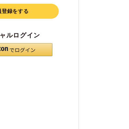
員登録をする
ャルログイン