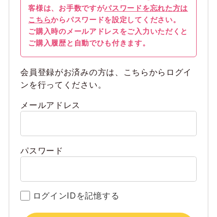
客様は、お手数ですが
パスワードを忘れた方は
こちら
からパスワードを設定してください。
ご購入時のメールアドレスをご入力いただくと
ご購入履歴と自動でひも付きます。
会員登録がお済みの方は、こちらからログイ
ンを行ってください。
メールアドレス
パスワード
ログインIDを記憶する