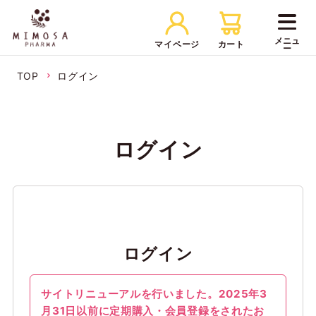
マイページ
カート
TOP
ログイン
ログイン
ログイン
サイトリニューアルを行いました。2025年3
月31日以前に定期購入・会員登録をされたお