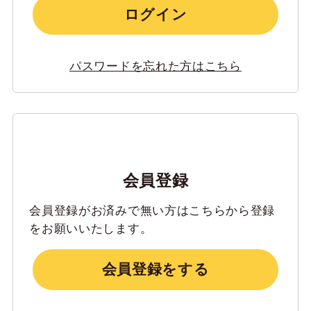
ログイン
パスワードを忘れた方はこちら
会員登録
会員登録がお済みで無い方はこちらから登録
をお願いいたします。
会員登録をする