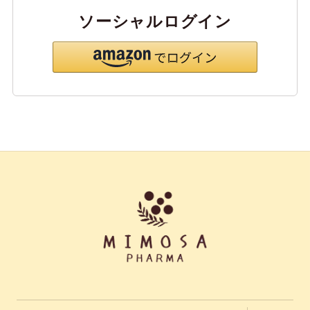
ソーシャルログイン