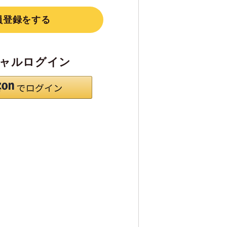
員登録をする
ャルログイン