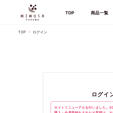
TOP
商品一覧
TOP
ログイン
ログイ
サイトリニューアルを行いました。20
購入・会員登録をされたお客様は、お