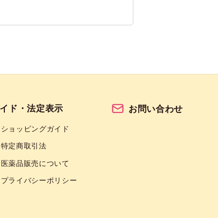
イド・法定表示
お問い合わせ
ショッピングガイド
特定商取引法
医薬品販売について
プライバシーポリシー