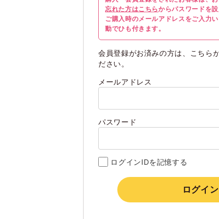
忘れた方はこちら
からパスワードを設
ご購入時のメールアドレスをご入力い
動でひも付きます。
会員登録がお済みの方は、こちら
ださい。
メールアドレス
パスワード
ログインIDを記憶する
ログイン