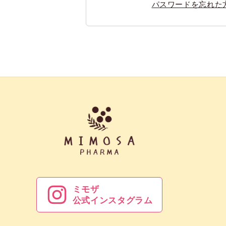
パスワードを忘れた
ミモザ
公式インスタグラム