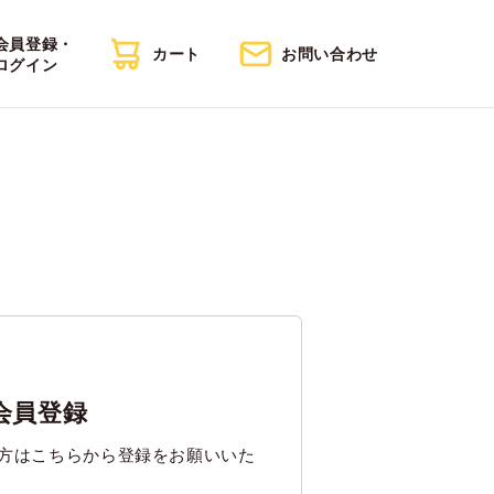
会員登録・
カート
お問い合わせ
ログイン
会員登録
方はこちらから登録をお願いいた