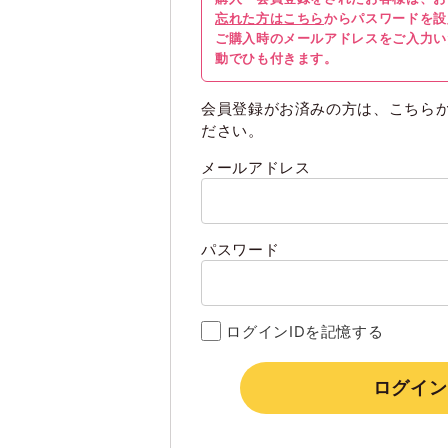
忘れた方はこちら
からパスワードを設
ご購入時のメールアドレスをご入力い
動でひも付きます。
会員登録がお済みの方は、こちら
ださい。
メールアドレス
パスワード
ログインIDを記憶する
ログイン