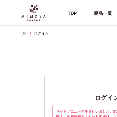
TOP
商品一覧
TOP
ログイン
ログイ
サイトリニューアルを行いました。20
購入・会員登録をされたお客様は、お