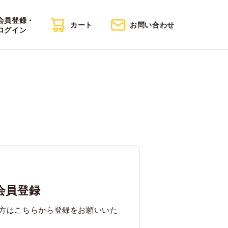
会員登録・
カート
お問い合わせ
ログイン
会員登録
方はこちらから登録をお願いいた