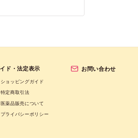
イド・法定表示
お問い合わせ
ショッピングガイド
特定商取引法
医薬品販売について
プライバシーポリシー