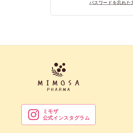
パスワードを忘れた
ミモザ
公式インスタグラム