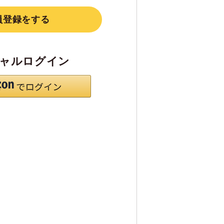
員登録をする
ャルログイン