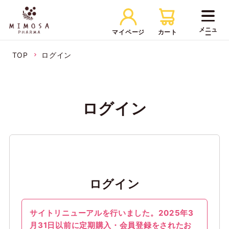
マイページ
カート
TOP
ログイン
ログイン
ログイン
サイトリニューアルを行いました。2025年3
月31日以前に定期購入・会員登録をされたお