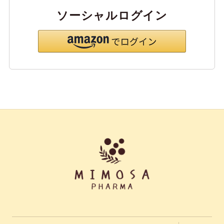
ソーシャルログイン