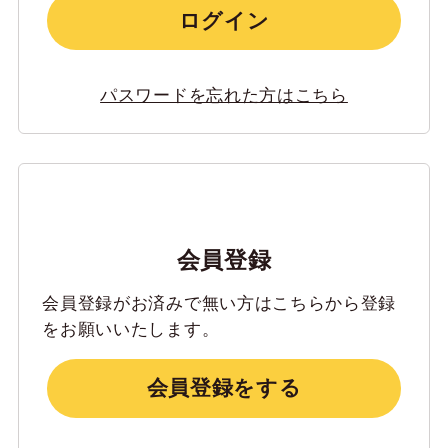
ログイン
パスワードを忘れた方はこちら
会員登録
会員登録がお済みで無い方はこちらから登録
をお願いいたします。
会員登録をする