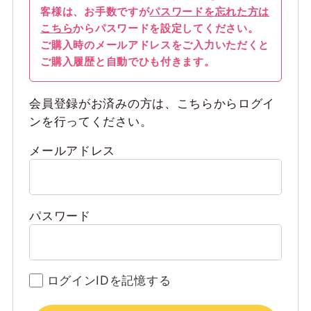
客様は、お手数ですが
パスワードを忘れた方は
こちら
からパスワードを設定してください。
ご購入時のメールアドレスをご入力いただくと
ご購入履歴と自動でひも付きます。
会員登録がお済みの方は、こちらからログイ
ンを行ってください。
メールアドレス
パスワード
ログインIDを記憶する