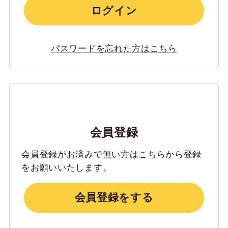
ログイン
パスワードを忘れた方はこちら
会員登録
会員登録がお済みで無い方はこちらから登録
をお願いいたします。
会員登録をする