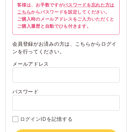
客様は、お手数ですが
パスワードを忘れた方は
こちら
からパスワードを設定してください。
ご購入時のメールアドレスをご入力いただくと
ご購入履歴と自動でひも付きます。
会員登録がお済みの方は、こちらからログイ
ンを行ってください。
メールアドレス
パスワード
ログインIDを記憶する