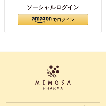
ソーシャルログイン