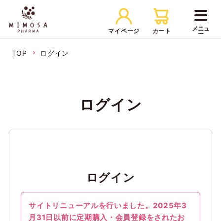
マイページ
カート
TOP
ログイン
ログイン
ログイン
サイトリニューアルを行いました。2025年3
月31日以前に定期購入・会員登録をされたお